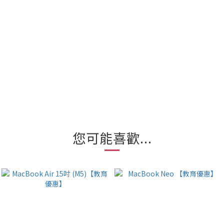
您可能喜歡...