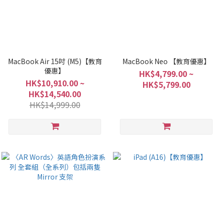
MacBook Air 15吋 (M5)【教育
MacBook Neo 【教育優惠】
優惠】
HK$4,799.00 ~
HK$10,910.00 ~
HK$5,799.00
HK$14,540.00
HK$14,999.00