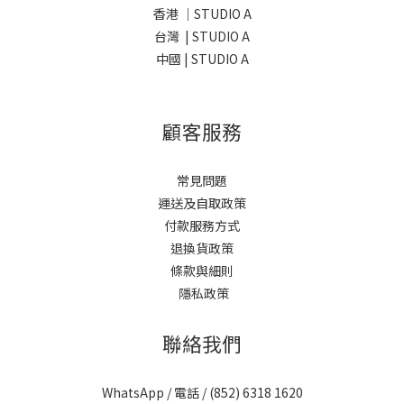
香港 ｜STUDIO A
台灣 | STUDIO A
中國 | STUDIO A
顧客服務
常見問題
運送及自取政策
付款服務方式
退換貨政策
條款與細則
隱私政策
聯絡我們
WhatsApp / 電話 / (852)
6318 1620