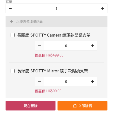
數量
以優惠價加購商品
長頸鹿 SPOTTY Camera 鏡頭款閱讀支架
優惠價 HK$499.00
長頸鹿 SPOTTY Mirror 鏡子款閱讀支架
優惠價 HK$99.00
現在預購
立即購買