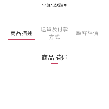
加入追蹤清單
送貨及付款
商品描述
顧客評價
方式
商品描述