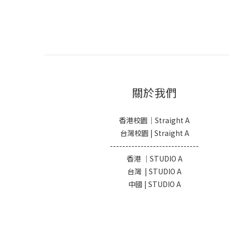
關於我們
香港校園｜Straight A
台灣校園 | Straight A
-----------------------------
香港 ｜STUDIO A
台灣 | STUDIO A
中國 | STUDIO A