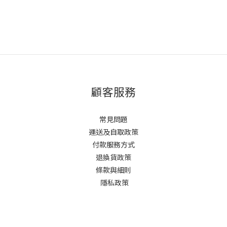
顧客服務
常見問題
運送及自取政策
付款服務方式
退換貨政策
條款與細則
隱私政策