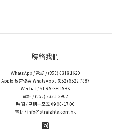
聯絡我們
WhatsApp / 電話 / (852)
6318 1620
Apple 教育優惠 WhatsApp / (852)
6522 7887
Wechat / STRAIGHTAHK
電話 / (852)
2331 2902
時間 / 星期一至五 09:00-17:00
電郵 /
info@straighta.com.hk