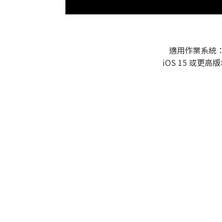
適用作業系統
iOS 15 或更高