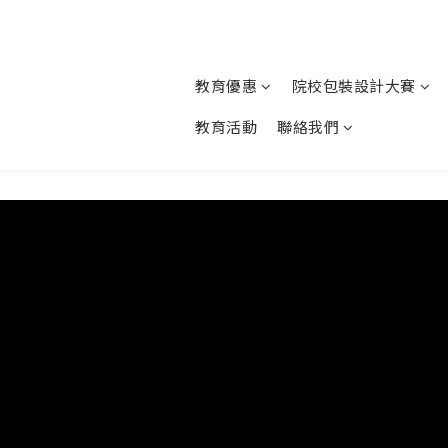
教育優惠
院校包裝設計大賽
教育活動
聯絡我們