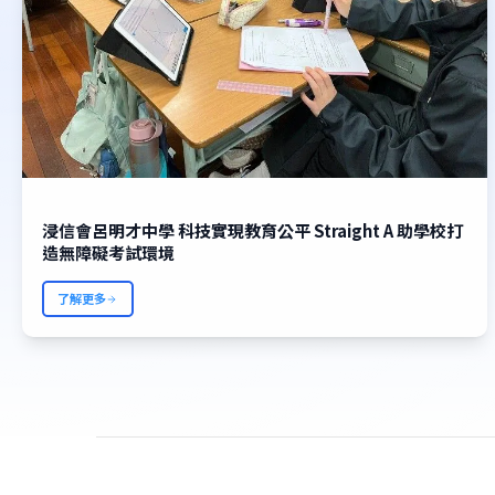
浸信會呂明才中學 科技實現教育公平 Straight A 助學校打
了解更多