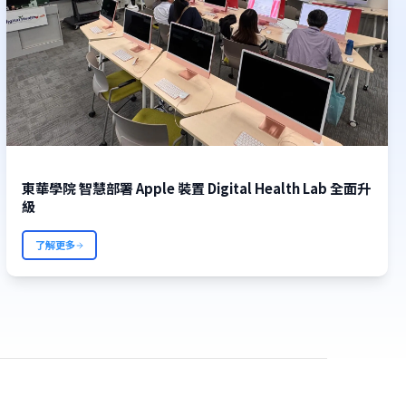
東華學院 智慧部署 Apple 裝置 Digital Health Lab 全面升
了解更多