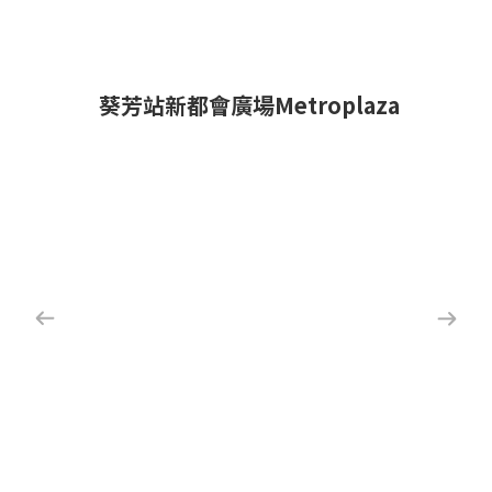
葵芳站新都會廣場Metroplaza