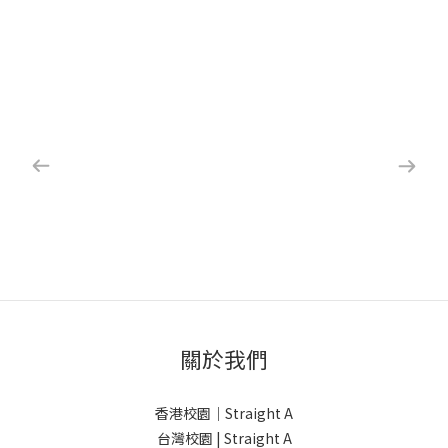
關於我們
香港校園｜Straight A
台灣校園 | Straight A