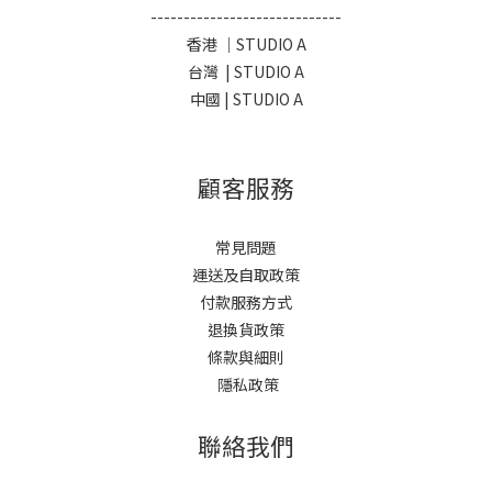
-----------------------------
香港 ｜STUDIO A
台灣 | STUDIO A
中國 | STUDIO A
顧客服務
常見問題
運送及自取政策
付款服務方式
退換貨政策
條款與細則
隱私政策
聯絡我們