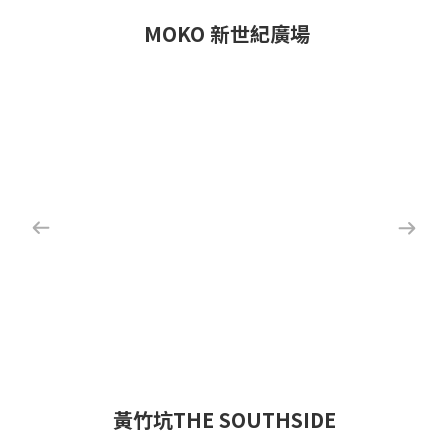
MOKO 新世紀廣場
黃竹坑THE SOUTHSIDE