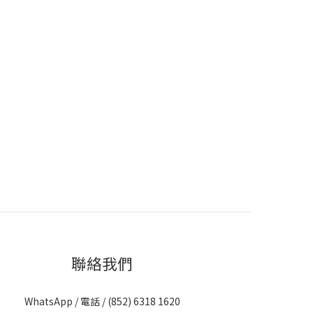
聯絡我們
WhatsApp / 電話 / (852)
6318 1620