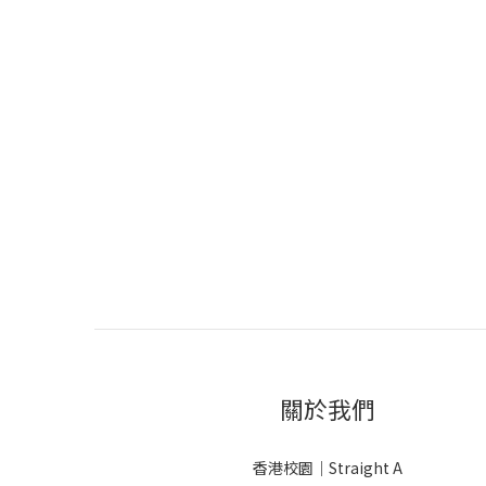
關於我們
香港校園｜Straight A