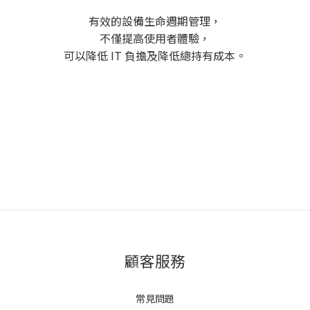
有效的設備生命週期管理，
不僅提高使用者體驗，
可以降低 IT 負擔及降低總持有成本。
顧客服務
常見問題