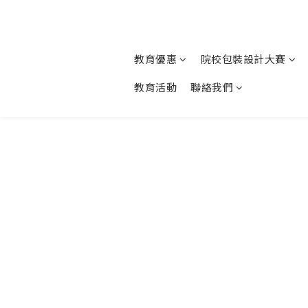
教育優惠
院校包裝設計大賽
教育活動
聯絡我們