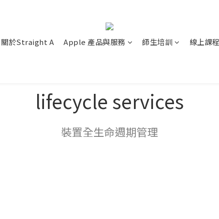
關於Straight A
Apple 產品與服務
師生培訓
線上課
lifecycle services
裝置全生命週期管理