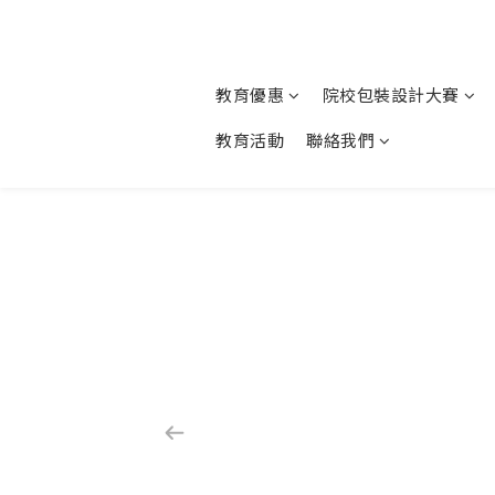
教育優惠
院校包裝設計大賽
教育活動
聯絡我們