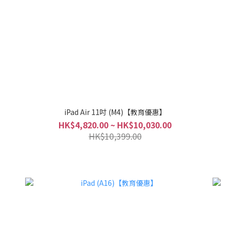
iPad Air 11吋 (M4)【教育優惠】
HK$4,820.00 ~ HK$10,030.00
HK$10,399.00