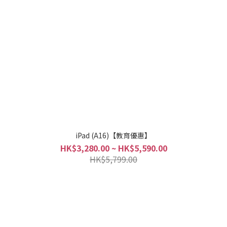
iPad (A16)【教育優惠】
HK$3,280.00 ~ HK$5,590.00
HK$5,799.00