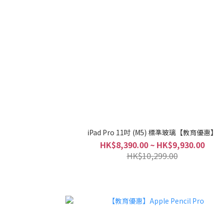
iPad Pro 11吋 (M5) 標準玻璃【教育優惠】
HK$8,390.00 ~ HK$9,930.00
HK$10,299.00