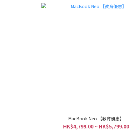
MacBook Neo 【教育優惠】
HK$4,799.00 ~ HK$5,799.00