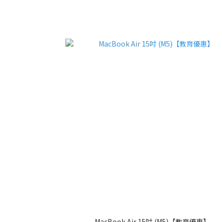
MacBook Air 15吋 (M5)【教育優惠】