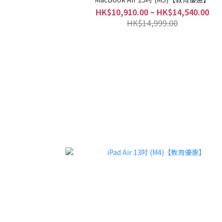
HK$10,910.00 ~ HK$14,540.00
HK$14,999.00