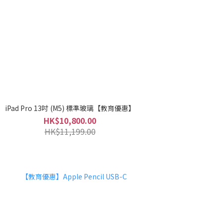
iPad Pro 13吋 (M5) 標準玻璃【教育優惠】
HK$10,800.00
HK$11,199.00