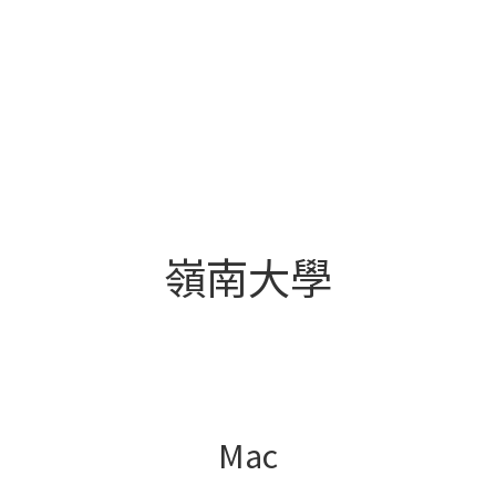
嶺南大學
Mac