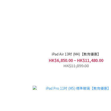
iPad Air 13吋 (M4)【教育優惠】
HK$6,850.00 ~ HK$11,480.00
HK$11,899.00