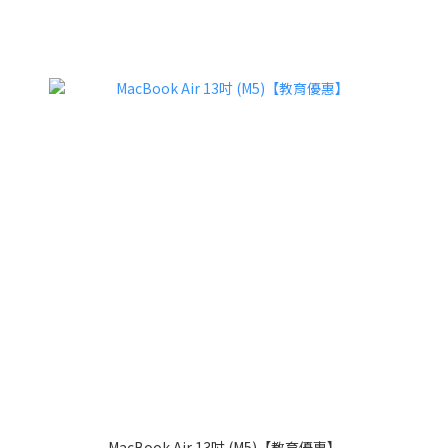
MacBook Air 13吋 (M5)【教育優惠】