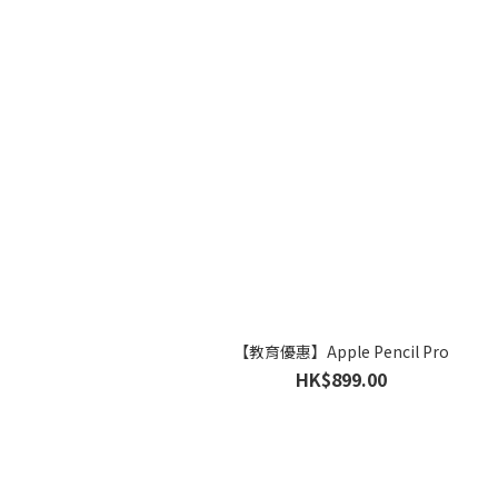
【教育優惠】Apple Pencil Pro
HK$899.00