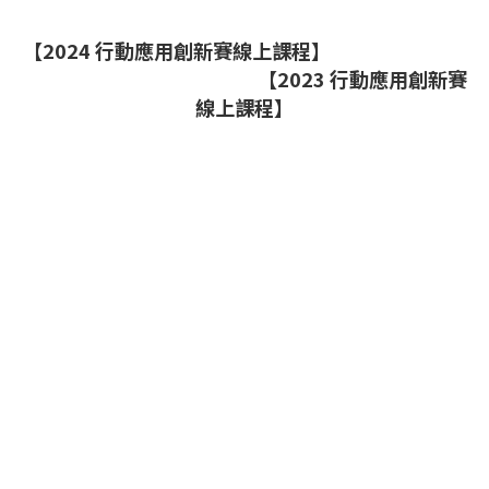
【2024 行動應用創新賽線上課程】
【2023 行動應用創新賽
線上課程】