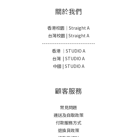
關於我們
香港校園｜Straight A
台灣校園 | Straight A
-----------------------------
香港 ｜STUDIO A
台灣 | STUDIO A
中國 | STUDIO A
顧客服務
常見問題
運送及自取政策
付款服務方式
退換貨政策