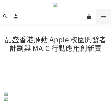
晶盛香港推動 Apple 校園開發者
計劃與 MAIC 行動應用創新賽