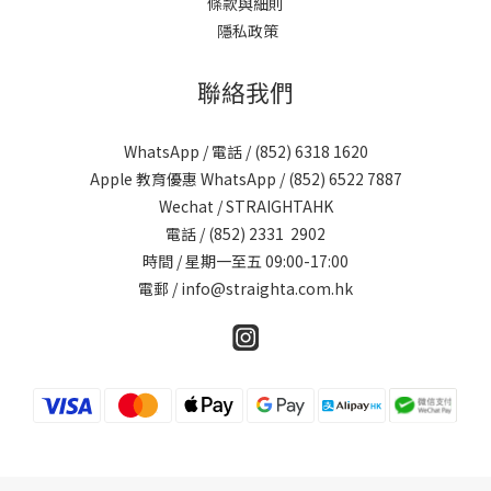
條款與細則
隱私政策
聯絡我們
WhatsApp / 電話 / (852)
6318 1620
Apple 教育優惠 WhatsApp / (852)
6522 7887
Wechat / STRAIGHTAHK
電話 / (852)
2331 2902
時間 / 星期一至五 09:00-17:00
電郵 /
info@straighta.com.hk