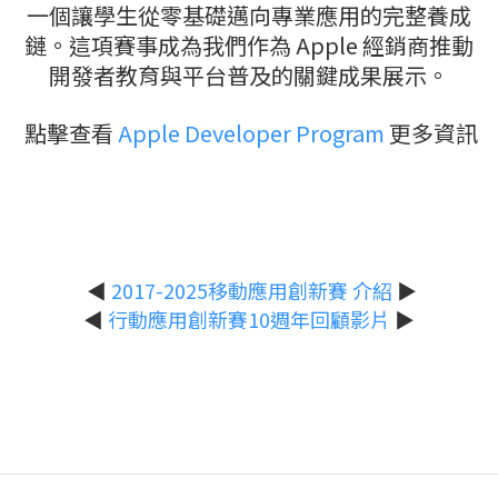
一個讓學生從零基礎邁向專業應用的完整養成
鏈。這項賽事成為我們作為 Apple 經銷商推動
開發者教育與平台普及的關鍵成果展示。
點擊查看
Apple Developer Program
更多資訊
◀
2017-2025移動應用創新賽 介紹
▶
◀
行動應用創新賽10週年回顧影片
▶