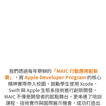
我們透過每年舉辦的
「MAIC 行動應用創新
賽」
，將
Apple Developer Program
的核心
精神實際帶入校園，鼓勵學生使用 Xcode、
Swift 與 Apple 生態系技術進行創新開發。
MAIC 不僅是開發者的起點舞台，更串連了培訓
課程、技術實作與國際展示機會，成功打造出