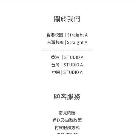
關於我們
香港校園｜Straight A
台灣校園 | Straight A
-----------------------------
香港 ｜STUDIO A
台灣 | STUDIO A
中國 | STUDIO A
顧客服務
常見問題
運送及自取政策
付款服務方式