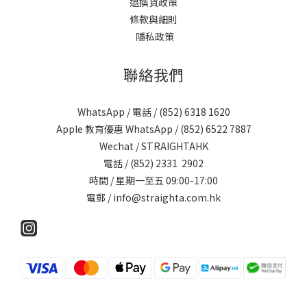
退換貨政策
條款與細則
隱私政策
聯絡我們
WhatsApp / 電話 / (852)
6318 1620
Apple 教育優惠 WhatsApp / (852)
6522 7887
Wechat / STRAIGHTAHK
電話 / (852)
2331 2902
時間 / 星期一至五 09:00-17:00
電郵 /
info@straighta.com.hk