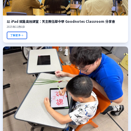
以 iPad 賦能高效課堂：天主教伍華中學 Goodnotes Classroom 分享會
2025年11月6日
了解更多