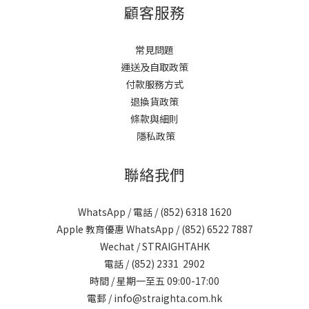
顧客服務
常見問題
運送及自取政策
付款服務方式
退換貨政策
條款與細則
隱私政策
聯絡我們
WhatsApp / 電話 / (852)
6318 1620
Apple 教育優惠 WhatsApp / (852)
6522 7887
Wechat / STRAIGHTAHK
電話 / (852)
2331 2902
時間 / 星期一至五 09:00-17:00
電郵 /
info@straighta.com.hk