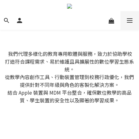
我們代理多樣化的教育專用軟體與服務，致力於協助學校
打造符合課程需求、易於維護且具擴展性的數位學習生態系
統。
從教學內容創作工具、行動裝置管理到校務行政優化，我們
提供針對不同年級與角色的客製化解決方案。
結合 Apple 裝置與 MDM 平台整合，確保數位教學的高品
質、學生裝置的安全性以及顯著的學習成果。