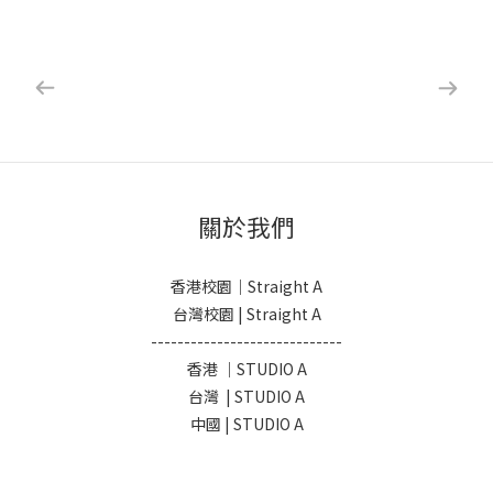
關於我們
香港校園｜Straight A
台灣校園 | Straight A
-----------------------------
香港 ｜STUDIO A
台灣 | STUDIO A
中國 | STUDIO A