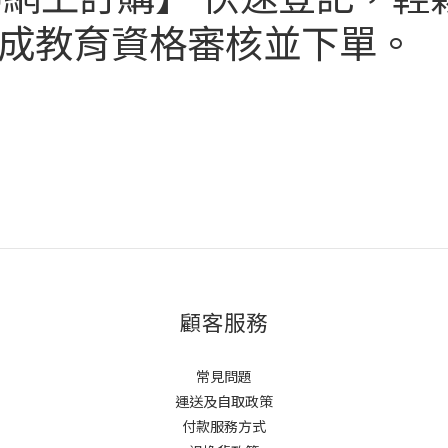
 官網完成教育資格審核並下單。
顧客服務
常見問題
運送及自取政策
付款服務方式