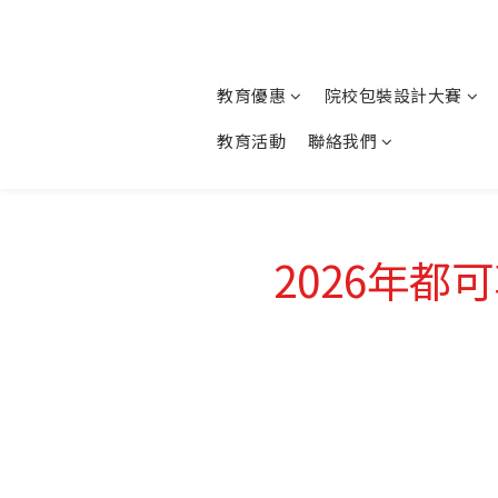
教育優惠
院校包裝設計大賽
教育活動
聯絡我們
2026年都