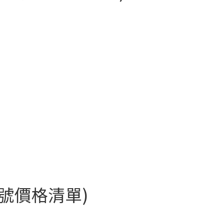
新型號價格清單)