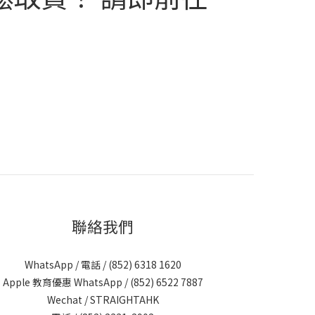
聯絡我們
WhatsApp / 電話 / (852)
6318 1620
Apple 教育優惠 WhatsApp / (852)
6522 7887
Wechat / STRAIGHTAHK