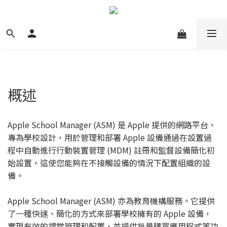
概述
Apple School Manager (ASM) 是 Apple 提供的網路平台，
專為學校設計，用於管理和部署 Apple 設備通過在設置過
程中自動進行行動裝置管理 (MDM) 註冊和監督設備簡化初
始設置，這使您能夠在不接觸設備的情況下配置組織的設
備。
Apple School Manager (ASM) 亦為教育機構服務。它提供
了一種快速、簡化的方式來部署學校擁有的 Apple 設備，
實現有效的課堂管理和配置，並提供批量購買應用程式等功