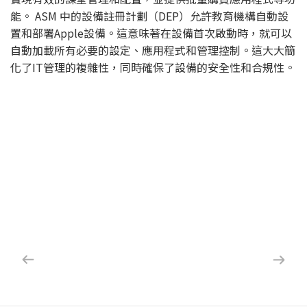
能。 ASM 中的設備註冊計劃（DEP）允許教育機構自動設
置和部署Apple設備。這意味著在設備首次啟動時，就可以
自動加載所有必要的設定、應用程式和管理控制。這大大簡
化了IT管理的複雜性，同時確保了設備的安全性和合規性。