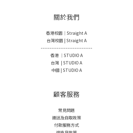
關於我們
香港校園｜Straight A
台灣校園 | Straight A
-----------------------------
香港 ｜STUDIO A
台灣 | STUDIO A
中國 | STUDIO A
顧客服務
常見問題
運送及自取政策
付款服務方式
退換貨政策