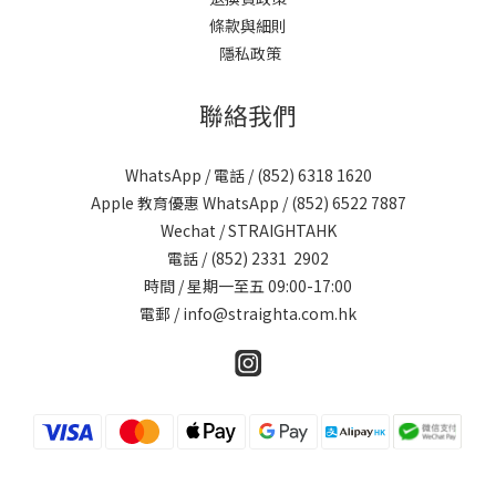
條款與細則
隱私政策
聯絡我們
WhatsApp / 電話 / (852)
6318 1620
Apple 教育優惠 WhatsApp / (852)
6522 7887
Wechat / STRAIGHTAHK
電話 / (852)
2331 2902
時間 / 星期一至五 09:00-17:00
電郵 /
info@straighta.com.hk