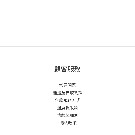
顧客服務
常見問題
運送及自取政策
付款服務方式
退換貨政策
條款與細則
隱私政策