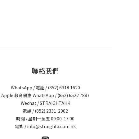
聯絡我們
WhatsApp / 電話 / (852)
6318 1620
Apple 教育優惠 WhatsApp / (852)
6522 7887
Wechat / STRAIGHTAHK
電話 / (852)
2331 2902
時間 / 星期一至五 09:00-17:00
電郵 /
info@straighta.com.hk