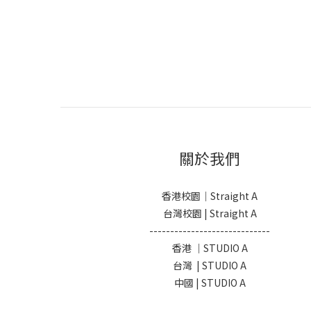
關於我們
香港校園｜Straight A
台灣校園 | Straight A
-----------------------------
香港 ｜STUDIO A
台灣 | STUDIO A
中國 | STUDIO A