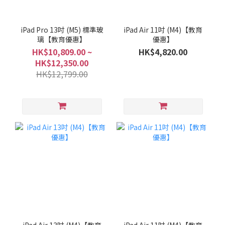
iPad Pro 13吋 (M5) 標準玻
iPad Air 11吋 (M4)【教育
璃【教育優惠】
優惠】
HK$10,809.00 ~
HK$4,820.00
HK$12,350.00
HK$12,799.00