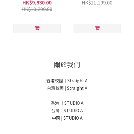
HK$9,930.00
HK$11,199.00
HK$10,299.00
關於我們
香港校園｜Straight A
台灣校園 | Straight A
-----------------------------
香港 ｜STUDIO A
台灣 | STUDIO A
中國 | STUDIO A