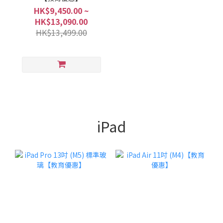
HK$9,450.00 ~
HK$13,090.00
HK$13,499.00
iPad