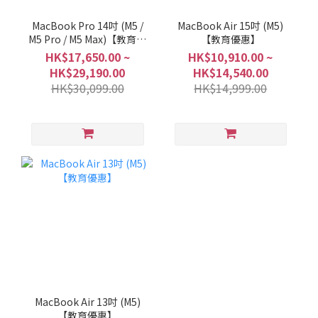
MacBook Pro 14吋 (M5 /
MacBook Air 15吋 (M5)
M5 Pro / M5 Max)【教育優
【教育優惠】
惠】
HK$17,650.00 ~
HK$10,910.00 ~
HK$29,190.00
HK$14,540.00
HK$30,099.00
HK$14,999.00
MacBook Air 13吋 (M5)
【教育優惠】