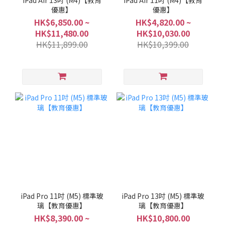
iPad Air 13吋 (M4)【教育
iPad Air 11吋 (M4)【教育
優惠】
優惠】
HK$6,850.00 ~
HK$4,820.00 ~
HK$11,480.00
HK$10,030.00
HK$11,899.00
HK$10,399.00
iPad Pro 11吋 (M5) 標準玻
iPad Pro 13吋 (M5) 標準玻
璃【教育優惠】
璃【教育優惠】
HK$8,390.00 ~
HK$10,800.00