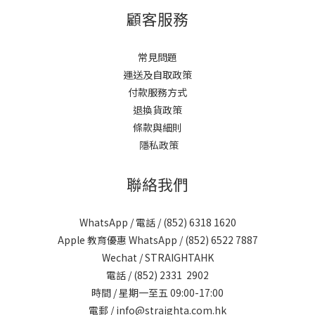
顧客服務
常見問題
運送及自取政策
付款服務方式
退換貨政策
條款與細則
隱私政策
聯絡我們
WhatsApp / 電話 / (852)
6318 1620
Apple 教育優惠 WhatsApp / (852)
6522 7887
Wechat / STRAIGHTAHK
電話 / (852)
2331 2902
時間 / 星期一至五 09:00-17:00
電郵 /
info@straighta.com.hk