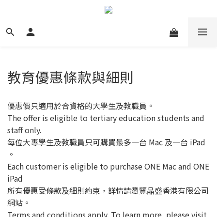
教育優惠條款與細則
優惠價只適用於合資格的大學生及教職員。
The offer is eligible to tertiary education students and
staff only.
每位大專學生及教職員只可購買最多一台 Mac 及一台 iPad
。
Each customer is eligible to purchase ONE Mac and ONE
iPad
所有優惠受條款及細則約束，詳情請瀏覽晶盛香港有限公司
網站。
Terms and conditions apply. To learn more, please visit