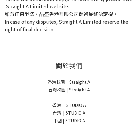
Straight A Limited website.
如有任何爭議，晶盛香港有限公司保留最終決定權。
In case of any disputes, Straight A Limited reserve the
right of final decision.
關於我們
香港校園｜Straight A
台灣校園 | Straight A
-----------------------------
香港 ｜STUDIO A
台灣 | STUDIO A
中國 | STUDIO A