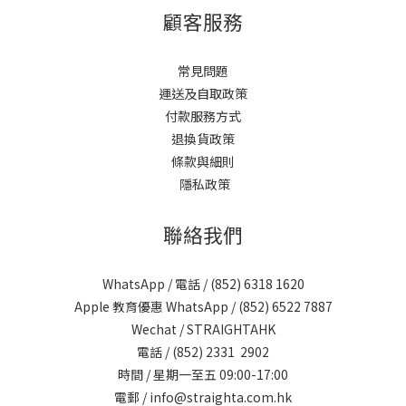
顧客服務
常見問題
運送及自取政策
付款服務方式
退換貨政策
條款與細則
隱私政策
聯絡我們
WhatsApp / 電話 / (852)
6318 1620
Apple 教育優惠 WhatsApp / (852)
6522 7887
Wechat / STRAIGHTAHK
電話 / (852)
2331 2902
時間 / 星期一至五 09:00-17:00
電郵 /
info@straighta.com.hk