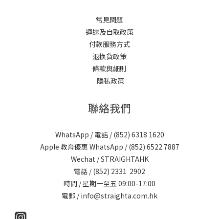
常見問題
運送及自取政策
付款服務方式
退換貨政策
條款與細則
隱私政策
聯絡我們
WhatsApp / 電話 / (852)
6318 1620
Apple 教育優惠 WhatsApp / (852)
6522 7887
Wechat / STRAIGHTAHK
電話 / (852)
2331 2902
時間 / 星期一至五 09:00-17:00
電郵 /
info@straighta.com.hk