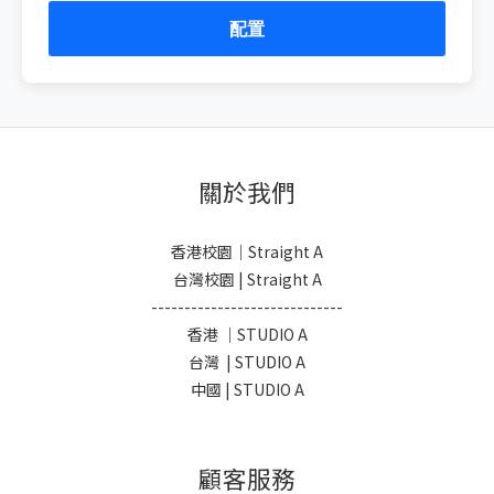
配置
關於我們
香港校園｜Straight A
台灣校園 | Straight A
-----------------------------
香港 ｜STUDIO A
台灣 | STUDIO A
中國 | STUDIO A
顧客服務