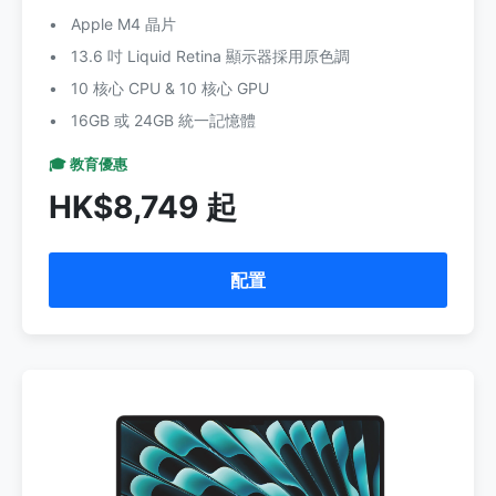
Apple M4 晶片
13.6 吋 Liquid Retina 顯示器採用原色調
10 核心 CPU & 10 核心 GPU
16GB 或 24GB 統一記憶體
🎓 教育優惠
HK$8,749 起
配置