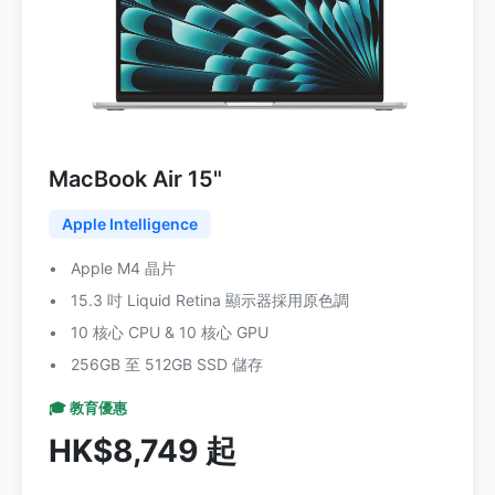
MacBook Air 15"
Apple Intelligence
Apple M4 晶片
15.3 吋 Liquid Retina 顯示器採用原色調
10 核心 CPU & 10 核心 GPU
256GB 至 512GB SSD 儲存
🎓 教育優惠
HK$8,749 起