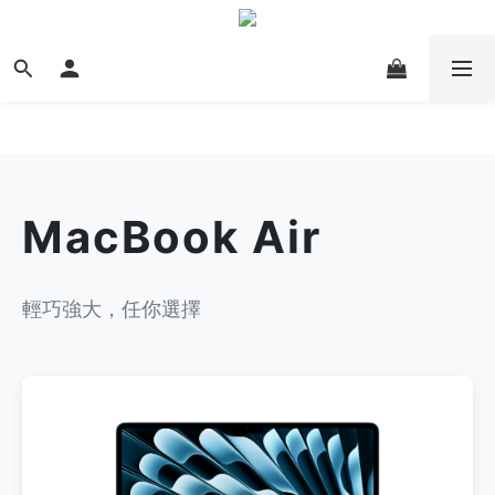
MacBook Air
輕巧強大，任你選擇