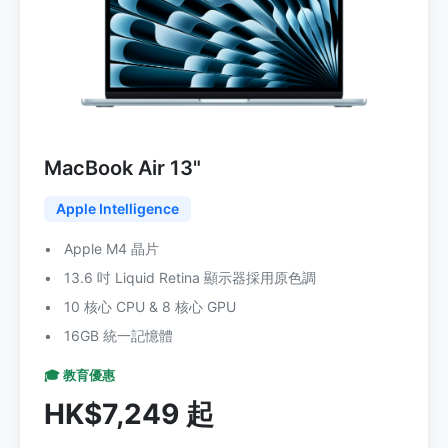
MacBook Air 13"
Apple Intelligence
Apple M4 晶片
13.6 吋 Liquid Retina 顯示器採用原色調
10 核心 CPU & 8 核心 GPU
16GB 統一記憶體
🎓 教育優惠
HK$7,249 起